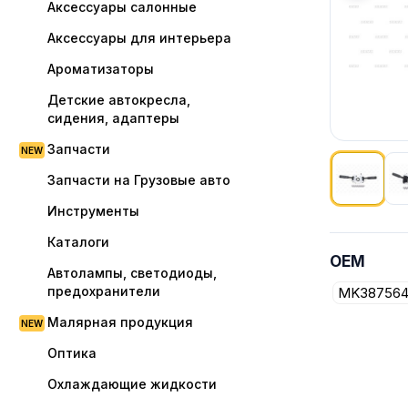
Аксессуары салонные
Аксессуары для интерьера
Ароматизаторы
Детские автокресла,
сидения, адаптеры
Запчасти
Запчасти на Грузовые авто
Инструменты
Показано
Каталоги
OEM
Автолампы, светодиоды,
предохранители
MK38756
Малярная продукция
Оптика
Охлаждающие жидкости