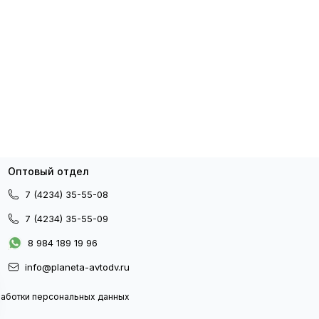
Оптовый отдел
7 (4234) 35-55-08
7 (4234) 35-55-09
8 984 189 19 96
info@planeta-avtodv.ru
работки персональных данных