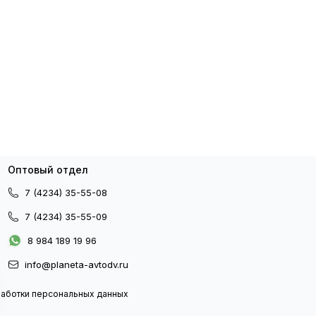
Оптовый отдел
7 (4234) 35-55-08
7 (4234) 35-55-09
8 984 189 19 96
info@planeta-avtodv.ru
работки персональных данных