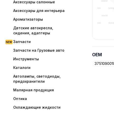
Аксессуары салонные
Аксессуары для интерьера
Ароматизаторы
Детские автокресла,
сидения, адаптеры
Запчасти
Запчасти на Грузовые авто
OEM
Инструменты
375109001
Каталоги
Автолампы, светодиоды,
предохранители
Малярная продукция
Оптика
Охлаждающие жидкости