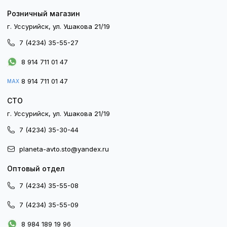
Розничный магазин
г. Уссурийск, ул. Ушакова 21/19
7 (4234) 35-55-27
8 914 711 01 47
8 914 711 01 47
MAX
СТО
г. Уссурийск, ул. Ушакова 21/19
7 (4234) 35-30-44
planeta-avto.sto@yandex.ru
Оптовый отдел
7 (4234) 35-55-08
7 (4234) 35-55-09
8 984 189 19 96