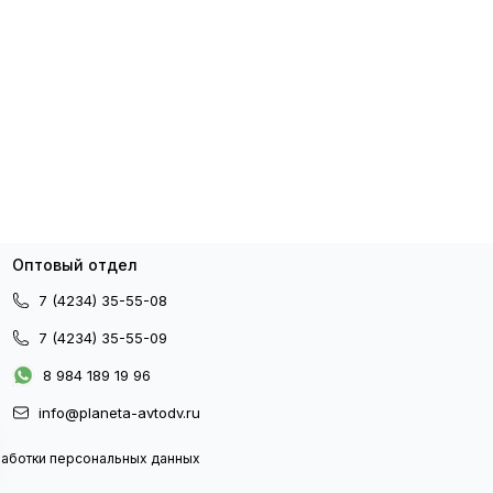
Оптовый отдел
7 (4234) 35-55-08
7 (4234) 35-55-09
8 984 189 19 96
info@planeta-avtodv.ru
работки персональных данных