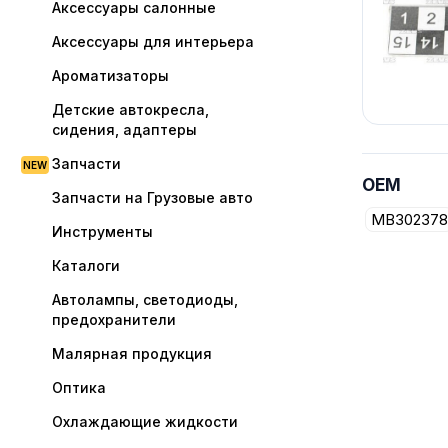
Аксессуары салонные
Аксессуары для интерьера
Ароматизаторы
Детские автокресла,
сидения, адаптеры
Запчасти
OEM
Запчасти на Грузовые авто
MB302378
Инструменты
Каталоги
Автолампы, светодиоды,
предохранители
Малярная продукция
Оптика
Охлаждающие жидкости