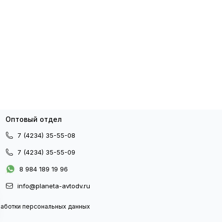
Оптовый отдел
7 (4234) 35-55-08
7 (4234) 35-55-09
8 984 189 19 96
info@planeta-avtodv.ru
работки персональных данных