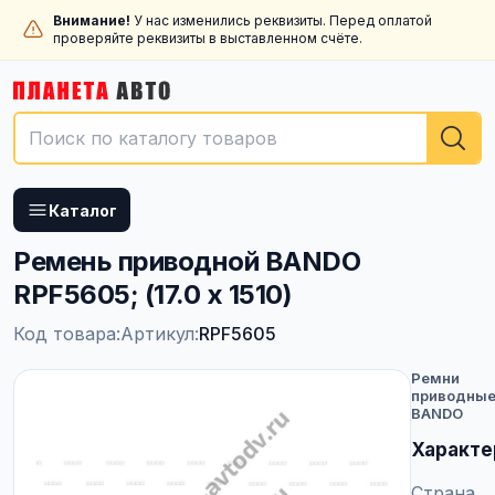
Внимание!
У нас изменились реквизиты. Перед оплатой
проверяйте реквизиты в выставленном счёте.
Каталог
Ремень приводной BANDO
RPF5605; (17.0 x 1510)
Код товара:
Артикул:
RPF5605
Ремни
приводны
BANDO
Характе
Страна