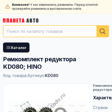
Внимание!
У нас изменились реквизиты. Перед оплатой
проверяйте реквизиты в выставленном счёте.
Каталог
Ремкомплект редуктора
KD080; HINO
Код товара:
Артикул:
KD080
Ремкомпл
редукторо
Характе
Страна