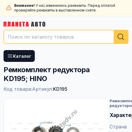
Внимание!
У нас изменились реквизиты. Перед оплатой
проверяйте реквизиты в выставленном счёте.
Каталог
Ремкомплект редуктора
KD195; HINO
Код товара:
Артикул:
KD195
Ремкомпл
редукторо
Характе
Страна