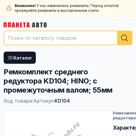
Внимание!
У нас изменились реквизиты. Перед оплатой
проверяйте реквизиты в выставленном счёте.
Каталог
Ремкомплект среднего
редуктора KD104; HINO; с
промежуточным валом; 55мм
Код товара:
Артикул:
KD104
Ремкомпл
редукторо
Характе