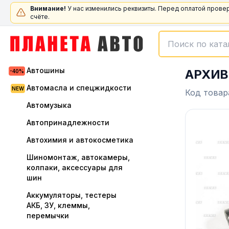
Внимание!
У нас изменились реквизиты. Перед оплатой прове
счёте.
Автошины
АРХИВ 
Автомасла и спецжидкости
Код товар
Автомузыка
Автопринадлежности
Автохимия и автокосметика
Шиномонтаж, автокамеры,
колпаки, аксессуары для
шин
Аккумуляторы, тестеры
АКБ, ЗУ, клеммы,
перемычки