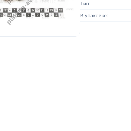
Тип
В упаковке