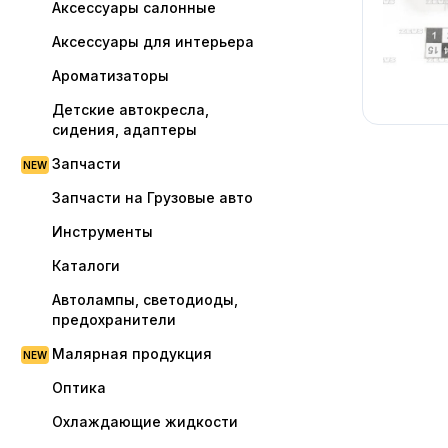
Аксессуары салонные
Аксессуары для интерьера
Ароматизаторы
Детские автокресла,
сидения, адаптеры
Запчасти
Запчасти на Грузовые авто
Инструменты
Каталоги
Автолампы, светодиоды,
предохранители
Малярная продукция
Оптика
Охлаждающие жидкости