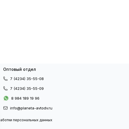
Оптовый отдел
7 (4234) 35-55-08
7 (4234) 35-55-09
8 984 189 19 96
info@planeta-avtodv.ru
работки персональных данных