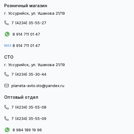
Розничный магазин
г. Уссурийск, ул. Ушакова 21/19
7 (4234) 35-55-27
8 914 711 01 47
8 914 711 01 47
MAX
СТО
г. Уссурийск, ул. Ушакова 21/19
7 (4234) 35-30-44
planeta-avto.sto@yandex.ru
Оптовый отдел
7 (4234) 35-55-08
7 (4234) 35-55-09
8 984 189 19 96