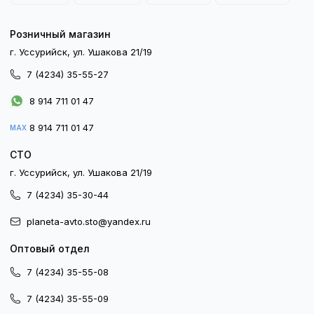
Розничный магазин
г. Уссурийск, ул. Ушакова 21/19
7 (4234) 35-55-27
8 914 711 01 47
8 914 711 01 47
MAX
СТО
г. Уссурийск, ул. Ушакова 21/19
7 (4234) 35-30-44
planeta-avto.sto@yandex.ru
Оптовый отдел
7 (4234) 35-55-08
7 (4234) 35-55-09