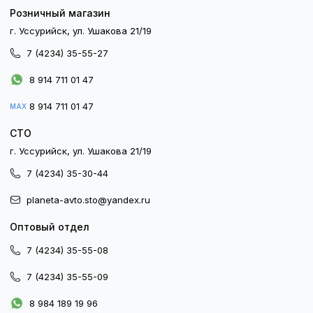
Розничный магазин
г. Уссурийск, ул. Ушакова 21/19
7 (4234) 35-55-27
8 914 711 01 47
8 914 711 01 47
MAX
СТО
г. Уссурийск, ул. Ушакова 21/19
7 (4234) 35-30-44
planeta-avto.sto@yandex.ru
Оптовый отдел
7 (4234) 35-55-08
7 (4234) 35-55-09
8 984 189 19 96