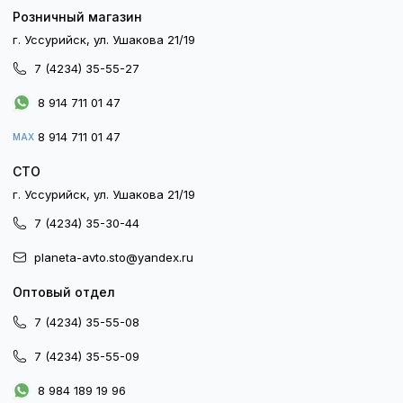
Розничный магазин
г. Уссурийск, ул. Ушакова 21/19
7 (4234) 35-55-27
8 914 711 01 47
8 914 711 01 47
MAX
СТО
г. Уссурийск, ул. Ушакова 21/19
7 (4234) 35-30-44
planeta-avto.sto@yandex.ru
Оптовый отдел
7 (4234) 35-55-08
7 (4234) 35-55-09
8 984 189 19 96