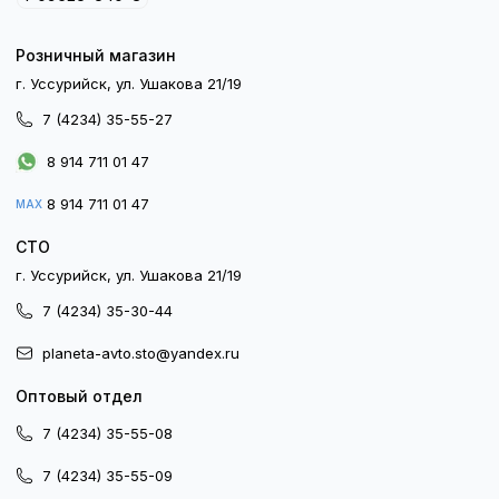
Розничный магазин
г. Уссурийск, ул. Ушакова 21/19
7 (4234) 35-55-27
8 914 711 01 47
8 914 711 01 47
MAX
СТО
г. Уссурийск, ул. Ушакова 21/19
7 (4234) 35-30-44
planeta-avto.sto@yandex.ru
Оптовый отдел
7 (4234) 35-55-08
7 (4234) 35-55-09