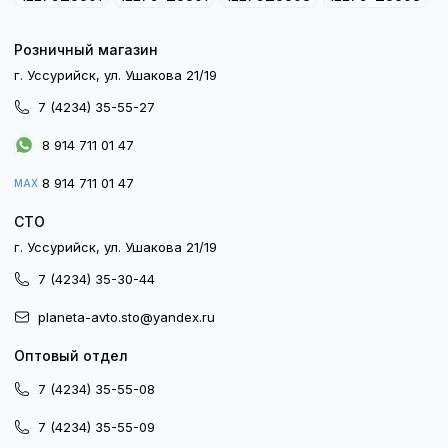
Розничный магазин
г. Уссурийск, ул. Ушакова 21/19
7 (4234) 35-55-27
8 914 711 01 47
8 914 711 01 47
MAX
СТО
г. Уссурийск, ул. Ушакова 21/19
7 (4234) 35-30-44
planeta-avto.sto@yandex.ru
Оптовый отдел
7 (4234) 35-55-08
7 (4234) 35-55-09