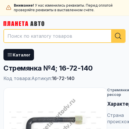
Внимание!
У нас изменились реквизиты. Перед оплатой
проверяйте реквизиты в выставленном счёте.
Каталог
Стремянка №4; 16-72-140
Код товара:
Артикул:
16-72-140
Стремянк
рессор
Характе
Страна
происхо