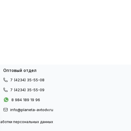
Оптовый отдел
7 (4234) 35-55-08
7 (4234) 35-55-09
8 984 189 19 96
info@planeta-avtodv.ru
работки персональных данных