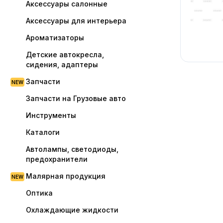
Аксессуары салонные
Аксессуары для интерьера
Ароматизаторы
Детские автокресла,
сидения, адаптеры
Запчасти
Запчасти на Грузовые авто
Инструменты
Каталоги
Автолампы, светодиоды,
предохранители
Малярная продукция
Оптика
Охлаждающие жидкости