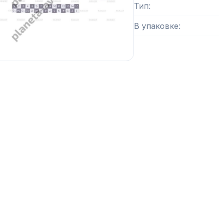
Тип
В упаковке