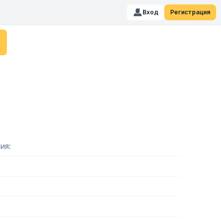
Вход
Регистрация
ия