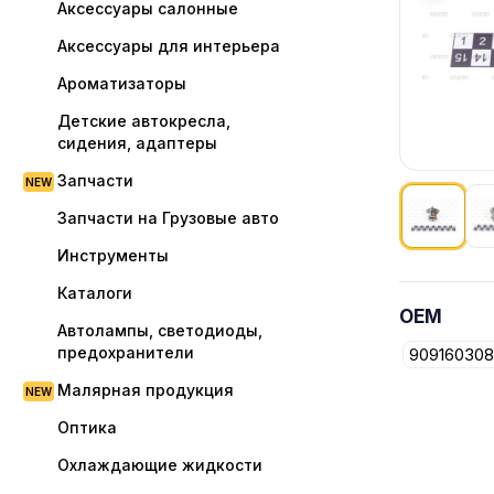
Аксессуары салонные
Аксессуары для интерьера
Ароматизаторы
Детские автокресла,
сидения, адаптеры
Запчасти
Запчасти на Грузовые авто
Инструменты
Показано
Каталоги
OEM
Автолампы, светодиоды,
предохранители
909160308
Малярная продукция
Оптика
Охлаждающие жидкости