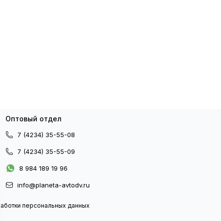
Оптовый отдел
7 (4234) 35-55-08
7 (4234) 35-55-09
8 984 189 19 96
info@planeta-avtodv.ru
работки персональных данных