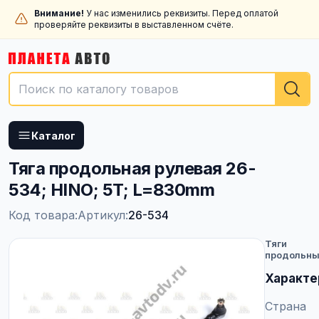
Внимание!
У нас изменились реквизиты. Перед оплатой
проверяйте реквизиты в выставленном счёте.
Каталог
Тяга продольная рулевая 26-
534; HINO; 5T; L=830mm
Код товара:
Артикул:
26-534
Тяги
продольн
Характе
Страна