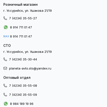
Розничный магазин
г. Уссурийск, ул. Ушакова 21/19
7 (4234) 35-55-27
8 914 711 01 47
8 914 711 01 47
MAX
СТО
г. Уссурийск, ул. Ушакова 21/19
7 (4234) 35-30-44
planeta-avto.sto@yandex.ru
Оптовый отдел
7 (4234) 35-55-08
7 (4234) 35-55-09
8 984 189 19 96