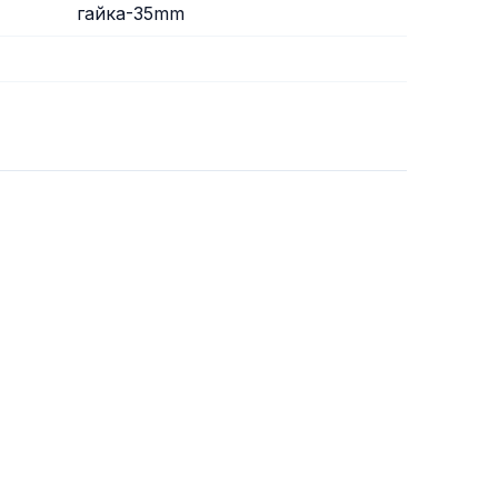
гайка-35mm