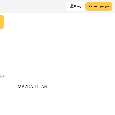
Вход
Регистрация
ия
MAZDA TITAN