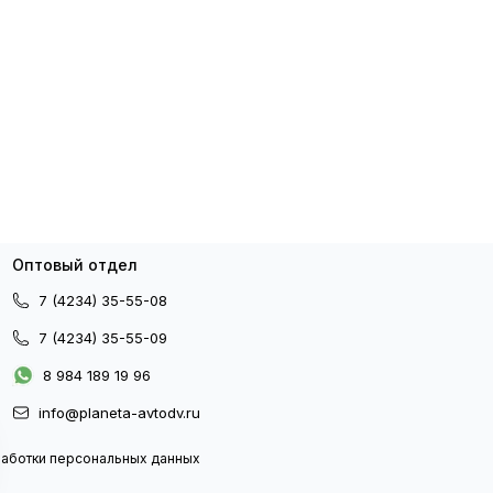
Оптовый отдел
7 (4234) 35-55-08
7 (4234) 35-55-09
8 984 189 19 96
info@planeta-avtodv.ru
работки персональных данных