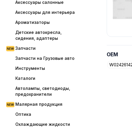
Аксессуары салонные
Аксессуары для интерьера
Ароматизаторы
Детские автокресла,
сидения, адаптеры
Запчасти
OEM
Запчасти на Грузовые авто
W0242614
Инструменты
Каталоги
Автолампы, светодиоды,
предохранители
Малярная продукция
Оптика
Охлаждающие жидкости