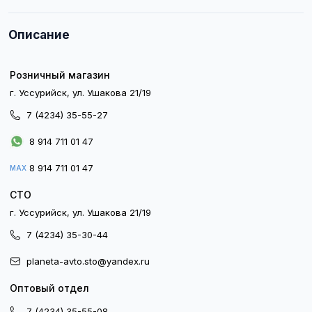
Описание
Розничный магазин
г. Уссурийск, ул. Ушакова 21/19
7 (4234) 35-55-27
8 914 711 01 47
8 914 711 01 47
MAX
СТО
г. Уссурийск, ул. Ушакова 21/19
7 (4234) 35-30-44
planeta-avto.sto@yandex.ru
Оптовый отдел
7 (4234) 35-55-08