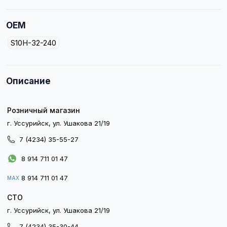
OEM
S10H-32-240
Описание
Розничный магазин
г. Уссурийск, ул. Ушакова 21/19
7 (4234) 35-55-27
8 914 711 01 47
8 914 711 01 47
MAX
СТО
г. Уссурийск, ул. Ушакова 21/19
7 (4234) 35-30-44