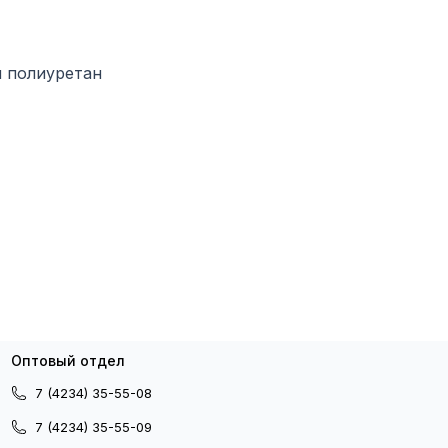
й полиуретан
Оптовый отдел
7 (4234) 35-55-08
7 (4234) 35-55-09