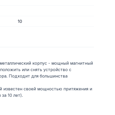
10
металлический корпус - мощный магнитный
 положить или снять устройство с
ора. Подходит для большинства
й известен своей мощностью притяжения и
за 10 лет).