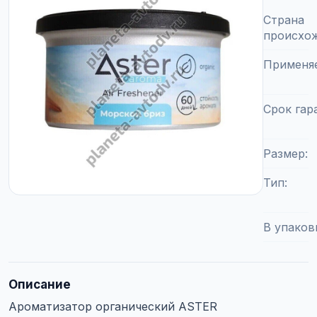
Страна
происхо
Применя
Срок гар
Размер
Тип
В упаков
Описание
Ароматизатор органический ASTER