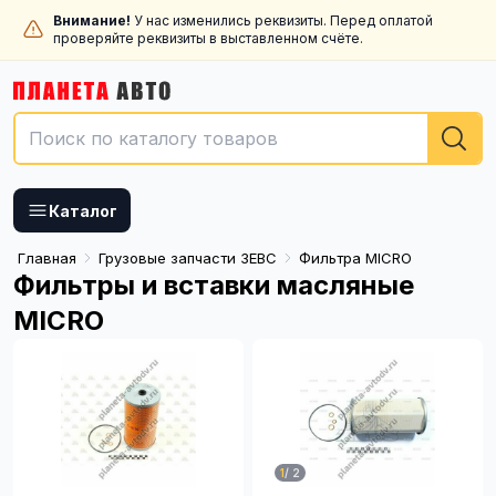
Внимание!
У нас изменились реквизиты. Перед оплатой
проверяйте реквизиты в выставленном счёте.
Каталог
Главная
Грузовые запчасти ЗЕВС
Фильтра MICRO
Фильтры и вставки масляные
MICRO
1
/
2