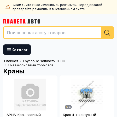
Внимание!
У нас изменились реквизиты. Перед оплатой
проверяйте реквизиты в выставленном счёте.
Каталог
Главная
Грузовые запчасти ЗЕВС
Пневмосистема тормозов
Краны
1
/
4
APHIV Кран главный
Кран 4-х контурный