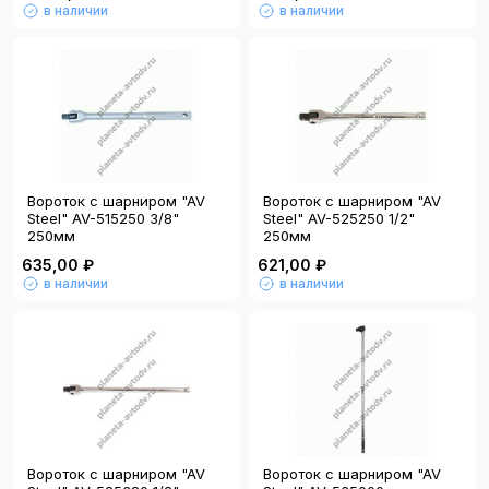
в наличии
в наличии
Вороток с шарниром "AV
Вороток с шарниром "AV
Steel" AV-515250 3/8"
Steel" AV-525250 1/2"
250мм
250мм
635,00 ₽
621,00 ₽
в наличии
в наличии
Вороток с шарниром "AV
Вороток с шарниром "AV