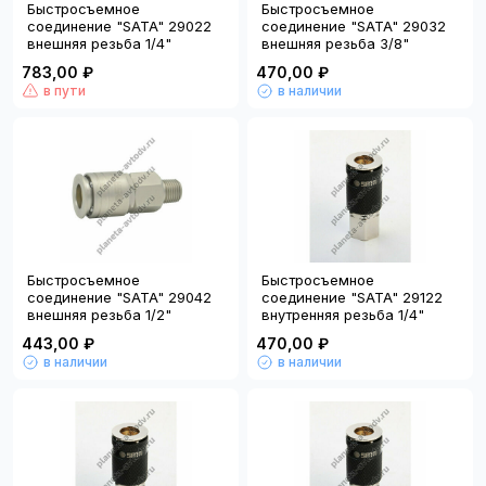
Быстросъемное
Быстросъемное
соединение "SATA" 29022
соединение "SATA" 29032
внешняя резьба 1/4"
внешняя резьба 3/8"
783,00 ₽
470,00 ₽
в пути
в наличии
Быстросъемное
Быстросъемное
соединение "SATA" 29042
соединение "SATA" 29122
внешняя резьба 1/2"
внутренняя резьба 1/4"
443,00 ₽
470,00 ₽
в наличии
в наличии