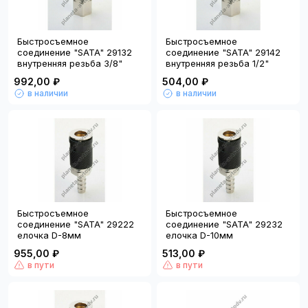
Быстросъемное
Быстросъемное
соединение "SATA" 29132
соединение "SATA" 29142
внутренняя резьба 3/8"
внутренняя резьба 1/2"
992,00 ₽
504,00 ₽
в наличии
в наличии
Быстросъемное
Быстросъемное
соединение "SATA" 29222
соединение "SATA" 29232
елочка D-8мм
елочка D-10мм
955,00 ₽
513,00 ₽
в пути
в пути