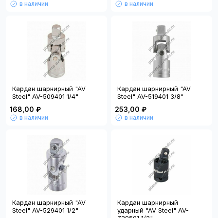
в наличии
в наличии
Кардан шарнирный "AV
Кардан шарнирный "AV
Steel" AV-509401 1/4"
Steel" AV-519401 3/8"
168,00 ₽
253,00 ₽
в наличии
в наличии
Кардан шарнирный "AV
Кардан шарнирный
Steel" AV-529401 1/2"
ударный "AV Steel" AV-