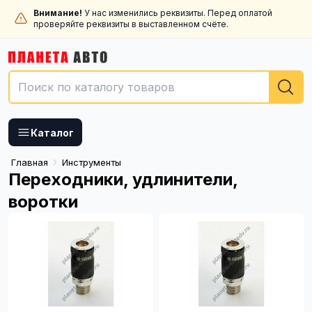
Внимание!
У нас изменились реквизиты. Перед оплатой
проверяйте реквизиты в выставленном счёте.
Каталог
Главная
Инструменты
Переходники, удлинители,
воротки