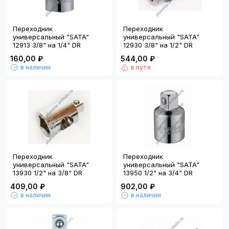
Переходник
Переходник
универсальный "SATA"
универсальный "SATA"
12913 3/8" на 1/4" DR
12930 3/8" на 1/2" DR
160,00 ₽
544,00 ₽
в наличии
в пути
Переходник
Переходник
универсальный "SATA"
универсальный "SATA"
13930 1/2" на 3/8" DR
13950 1/2" на 3/4" DR
409,00 ₽
902,00 ₽
в наличии
в наличии