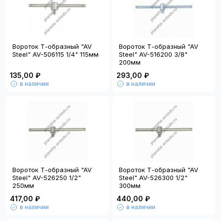
Вороток Т-образный "AV
Вороток Т-образный "AV
Steel" AV-506115 1/4" 115мм
Steel" AV-516200 3/8"
200мм
135,00 ₽
293,00 ₽
в наличии
в наличии
Вороток Т-образный "AV
Вороток Т-образный "AV
Steel" AV-526250 1/2"
Steel" AV-526300 1/2"
250мм
300мм
417,00 ₽
440,00 ₽
в наличии
в наличии