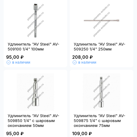
Удлинитель "AV Steel" AV-
Удлинитель "AV Steel" AV-
509100 1/4" 100мм
509250 1/4" 250мм
95,00 ₽
208,00 ₽
в наличии
в наличии
Удлинитель "AV Steel" AV-
Удлинитель "AV Steel" AV-
509850 1/4" с шаровым
509875 1/4" с шаровым
окончанием 50мм
окончанием 75мм
95,00 ₽
109,00 ₽