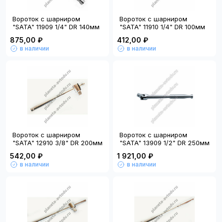
Вороток с шарниром
Вороток с шарниром
"SATA" 11909 1/4" DR 140мм
"SATA" 11910 1/4" DR 100мм
875,00 ₽
412,00 ₽
в наличии
в наличии
Вороток с шарниром
Вороток с шарниром
"SATA" 12910 3/8" DR 200мм
"SATA" 13909 1/2" DR 250мм
542,00 ₽
1 921,00 ₽
в наличии
в наличии