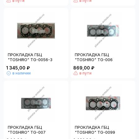
в пути
в пути
ПРОКЛАДКА ГБЦ
ПРОКЛАДКА ГБЦ
"TOSHIRO" TG-0056-3
"TOSHIRO" TG-006
1 345,00 ₽
869,00 ₽
в наличии
в пути
ПРОКЛАДКА ГБЦ
ПРОКЛАДКА ГБЦ
"TOSHIRO" TG-007
"TOSHIRO" TG-0099