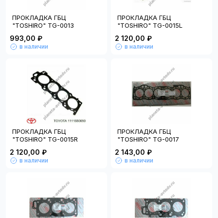
ПРОКЛАДКА ГБЦ
ПРОКЛАДКА ГБЦ
"TOSHIRO" TG-0013
"TOSHIRO" TG-0015L
993,00 ₽
2 120,00 ₽
в наличии
в наличии
ПРОКЛАДКА ГБЦ
ПРОКЛАДКА ГБЦ
"TOSHIRO" TG-0015R
"TOSHIRO" TG-0017
2 120,00 ₽
2 143,00 ₽
в наличии
в наличии