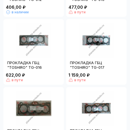
406,00 ₽
477,00 ₽
в наличии
в пути
ПРОКЛАДКА ГБЦ
ПРОКЛАДКА ГБЦ
"TOSHIRO" TG-016
"TOSHIRO" TG-017
622,00 ₽
1 159,00 ₽
в пути
в пути