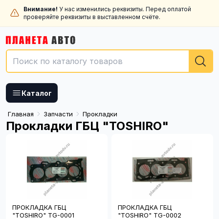
Внимание!
У нас изменились реквизиты. Перед оплатой
проверяйте реквизиты в выставленном счёте.
Каталог
Главная
Запчасти
Прокладки
Прокладки ГБЦ "TOSHIRO"
ПРОКЛАДКА ГБЦ
ПРОКЛАДКА ГБЦ
"TOSHIRO" TG-0001
"TOSHIRO" TG-0002