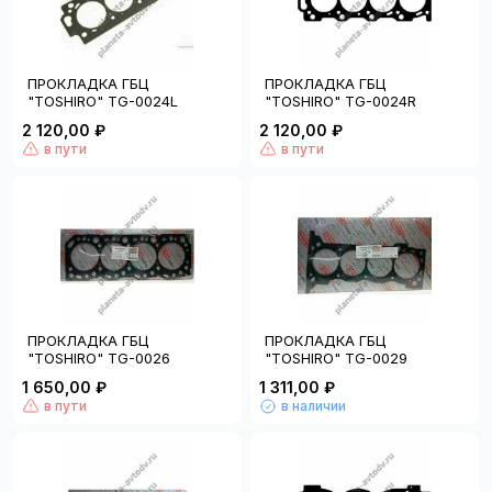
ПРОКЛАДКА ГБЦ
ПРОКЛАДКА ГБЦ
"TOSHIRO" TG-0024L
"TOSHIRO" TG-0024R
2 120,00 ₽
2 120,00 ₽
в пути
в пути
ПРОКЛАДКА ГБЦ
ПРОКЛАДКА ГБЦ
"TOSHIRO" TG-0026
"TOSHIRO" TG-0029
1 650,00 ₽
1 311,00 ₽
в пути
в наличии