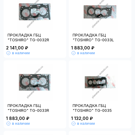
ПРОКЛАДКА ГБЦ
ПРОКЛАДКА ГБЦ
"TOSHIRO" TG-0032R
"TOSHIRO" TG-0033L
2 141,00 ₽
1 883,00 ₽
в наличии
в наличии
ПРОКЛАДКА ГБЦ
ПРОКЛАДКА ГБЦ
"TOSHIRO" TG-0033R
"TOSHIRO" TG-0035
1 883,00 ₽
1 132,00 ₽
в наличии
в наличии