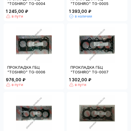
"TOSHIRO" TG-0004
"TOSHIRO" TG-0005
1 245,00 ₽
1 393,00 ₽
в пути
в наличии
ПРОКЛАДКА ГБЦ
ПРОКЛАДКА ГБЦ
"TOSHIRO" TG-0006
"TOSHIRO" TG-0007
976,00 ₽
1 302,00 ₽
в пути
в пути