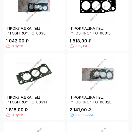
ПРОКЛАДКА ГБЦ
ПРОКЛАДКА ГБЦ
"TOSHIRO" TG-0030
"TOSHIRO" TG-0031L
1 042,00 ₽
1 818,00 ₽
в пути
в пути
ПРОКЛАДКА ГБЦ
ПРОКЛАДКА ГБЦ
"TOSHIRO" TG-0031R
"TOSHIRO" TG-0032L
1 818,00 ₽
2 141,00 ₽
в пути
в наличии