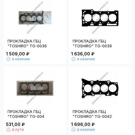
ПРОКЛАДКА ГБЦ
ПРОКЛАДКА ГБЦ
"TOSHIRO" TG-0036
"TOSHIRO" TG-0039
1 509,00 ₽
1 636,00 ₽
в наличии
в наличии
ПРОКЛАДКА ГБЦ
ПРОКЛАДКА ГБЦ
"TOSHIRO" TG-004
"TOSHIRO" TG-0042
531,00 ₽
1 696,00 ₽
в пути
в наличии