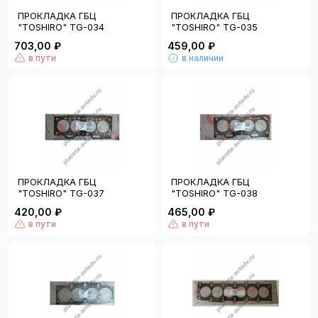
ПРОКЛАДКА ГБЦ
ПРОКЛАДКА ГБЦ
"TOSHIRO" TG-034
"TOSHIRO" TG-035
703,00 ₽
459,00 ₽
в пути
в наличии
ПРОКЛАДКА ГБЦ
ПРОКЛАДКА ГБЦ
"TOSHIRO" TG-037
"TOSHIRO" TG-038
420,00 ₽
465,00 ₽
в пути
в пути