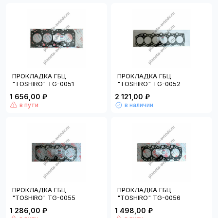
ПРОКЛАДКА ГБЦ
ПРОКЛАДКА ГБЦ
"TOSHIRO" TG-0051
"TOSHIRO" TG-0052
1 656,00 ₽
2 121,00 ₽
в пути
в наличии
ПРОКЛАДКА ГБЦ
ПРОКЛАДКА ГБЦ
"TOSHIRO" TG-0055
"TOSHIRO" TG-0056
1 286,00 ₽
1 498,00 ₽