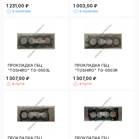
1 231,00 ₽
1 003,00 ₽
в наличии
в наличии
ПРОКЛАДКА ГБЦ
ПРОКЛАДКА ГБЦ
"TOSHIRO" TG-0003L
"TOSHIRO" TG-0003R
1 307,00 ₽
1 307,00 ₽
в пути
в пути
ПРОКЛАДКА ГБЦ
ПРОКЛАДКА ГБЦ