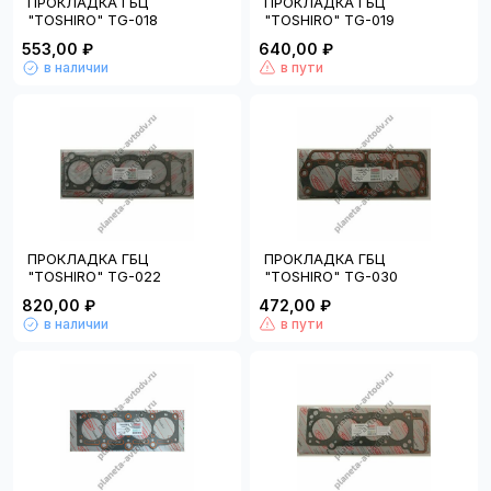
ПРОКЛАДКА ГБЦ
ПРОКЛАДКА ГБЦ
"TOSHIRO" TG-018
"TOSHIRO" TG-019
553,00 ₽
640,00 ₽
в наличии
в пути
ПРОКЛАДКА ГБЦ
ПРОКЛАДКА ГБЦ
"TOSHIRO" TG-022
"TOSHIRO" TG-030
820,00 ₽
472,00 ₽
в наличии
в пути