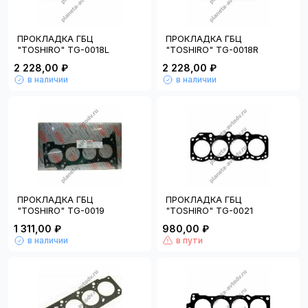
ПРОКЛАДКА ГБЦ
ПРОКЛАДКА ГБЦ
"TOSHIRO" TG-0018L
"TOSHIRO" TG-0018R
2 228,00 ₽
2 228,00 ₽
в наличии
в наличии
ПРОКЛАДКА ГБЦ
ПРОКЛАДКА ГБЦ
"TOSHIRO" TG-0019
"TOSHIRO" TG-0021
1 311,00 ₽
980,00 ₽
в наличии
в пути