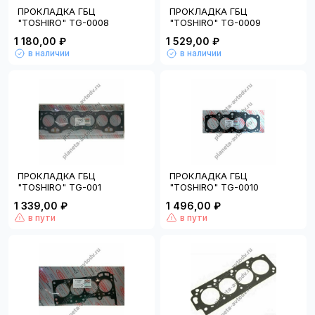
ПРОКЛАДКА ГБЦ
ПРОКЛАДКА ГБЦ
"TOSHIRO" TG-0008
"TOSHIRO" TG-0009
1 180,00 ₽
1 529,00 ₽
в наличии
в наличии
ПРОКЛАДКА ГБЦ
ПРОКЛАДКА ГБЦ
"TOSHIRO" TG-001
"TOSHIRO" TG-0010
1 339,00 ₽
1 496,00 ₽
в пути
в пути