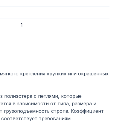
1
 мягкого крепления хрупких или окрашенных
з полиэстера с петлями, которые
тся в зависимости от типа, размера и
т грузоподъемность стропа. Коэффициент
о соответствует требованиям