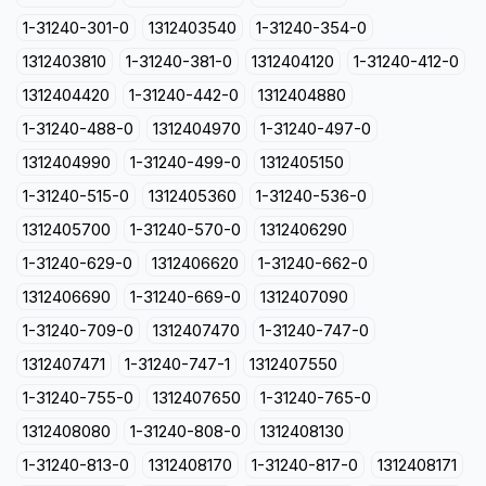
1-31240-301-0
1312403540
1-31240-354-0
1312403810
1-31240-381-0
1312404120
1-31240-412-0
1312404420
1-31240-442-0
1312404880
1-31240-488-0
1312404970
1-31240-497-0
1312404990
1-31240-499-0
1312405150
1-31240-515-0
1312405360
1-31240-536-0
1312405700
1-31240-570-0
1312406290
1-31240-629-0
1312406620
1-31240-662-0
1312406690
1-31240-669-0
1312407090
1-31240-709-0
1312407470
1-31240-747-0
1312407471
1-31240-747-1
1312407550
1-31240-755-0
1312407650
1-31240-765-0
1312408080
1-31240-808-0
1312408130
1-31240-813-0
1312408170
1-31240-817-0
1312408171