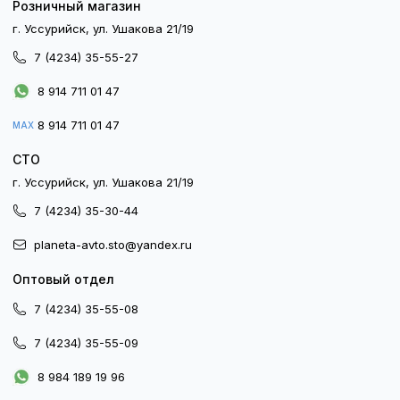
Розничный магазин
г. Уссурийск, ул. Ушакова 21/19
7 (4234) 35-55-27
8 914 711 01 47
8 914 711 01 47
MAX
СТО
г. Уссурийск, ул. Ушакова 21/19
7 (4234) 35-30-44
planeta-avto.sto@yandex.ru
Оптовый отдел
7 (4234) 35-55-08
7 (4234) 35-55-09
8 984 189 19 96